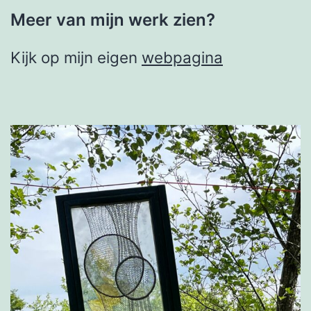
Meer van mijn werk zien?
Kijk op mijn eigen
webpagina