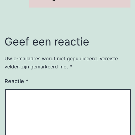
Geef een reactie
Uw e-mailadres wordt niet gepubliceerd.
Vereiste
velden zijn gemarkeerd met
*
Reactie
*