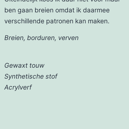
ben gaan breien omdat ik daarmee
verschillende patronen kan maken.
Breien, borduren, verven
Gewaxt touw
Synthetische stof
Acrylverf