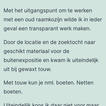
Met het uitgangspunt om te werken
met een oud raamkozijn wilde ik in ieder
geval een transparant werk maken.
Door de locatie en de zoektocht naar
geschikt materiaal voor de
buitenexpositie en kwam ik uiteindelijk
uit bij gewaxt touw.
Met touw kun je nml. boeten. Netten
boeten.
Uiteindelijk koos ik daar niet voor maar