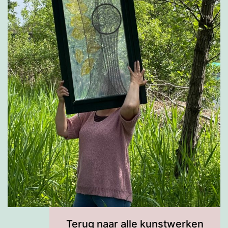
Terug naar alle kunstwerken