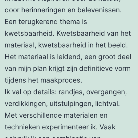
door herinneringen en belevenissen.
Een terugkerend thema is
kwetsbaarheid. Kwetsbaarheid van het
materiaal, kwetsbaarheid in het beeld.
Het materiaal is leidend, een groot deel
van mijn plan krijgt zijn definitieve vorm
tijdens het maakproces.
Ik val op details: randjes, overgangen,
verdikkingen, uitstulpingen, lichtval.
Met verschillende materialen en
technieken experimenteer ik. Vaak