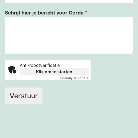
Schrijf hier je bericht voor Gerda
*
Anti-robotverificatie
Klik om te starten
Friendly
Captcha ⇗
Verstuur