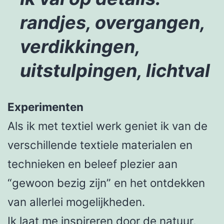
randjes, overgangen,
verdikkingen,
uitstulpingen, lichtval
Experimenten
Als ik met textiel werk geniet ik van de
verschillende textiele materialen en
technieken en beleef plezier aan
“gewoon bezig zijn” en het ontdekken
van allerlei mogelijkheden.
Ik laat me inspireren door de natuur,