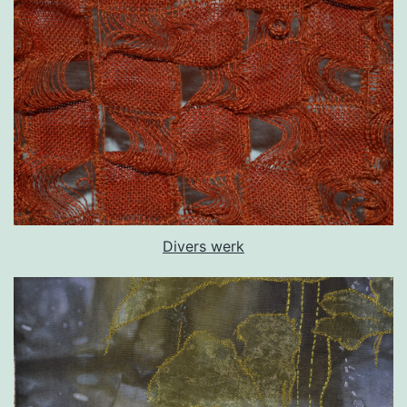
Divers werk