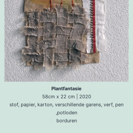
Plantfantasie
58cm x 22 cm | 2020
stof, papier, karton, verschillende garens, verf, pen
,potloden
borduren