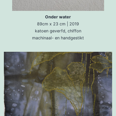
Onder water
89cm x 23 cm | 2019
katoen geverfd, chiffon
machinaal- en handgestikt