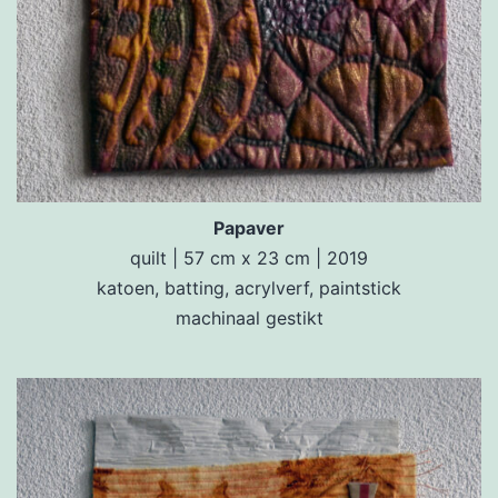
Papaver
quilt | 57 cm x 23 cm | 2019
katoen, batting, acrylverf, paintstick
machinaal gestikt