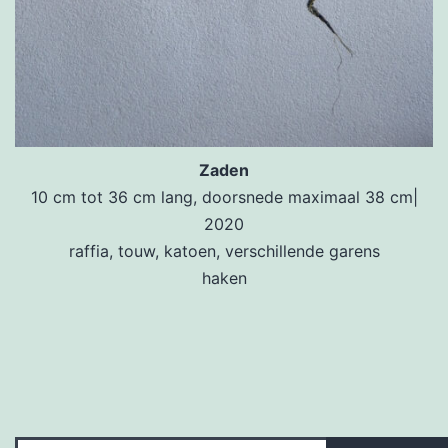
Zaden
10 cm tot 36 cm lang, doorsnede maximaal 38 cm|
2020
raffia, touw, katoen, verschillende garens
haken