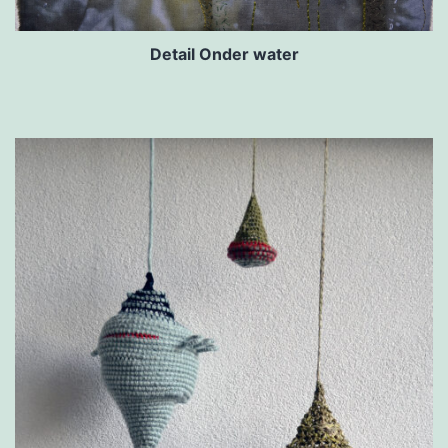
Detail Onder water