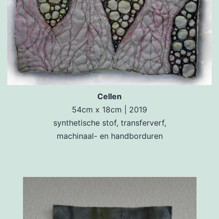
Cellen
54cm x 18cm | 2019
synthetische stof, transferverf,
machinaal- en handborduren