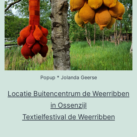
Popup * Jolanda Geerse
Locatie Buitencentrum de Weerribben
in Ossenzijl
Textielfestival de Weerribben