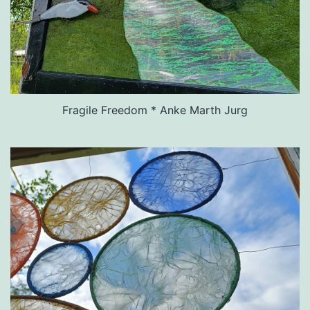
Fragile Freedom * Anke Marth Jurg