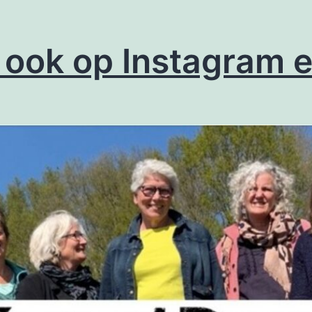
 ook op Instagram 