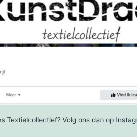
ns Textielcollectief? Volg ons dan op Inst