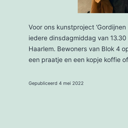
Voor ons kunstproject ‘Gordijnen 
iedere dinsdagmiddag van 13.30 –
Haarlem. Bewoners van Blok 4 o
een praatje en een kopje koffie
Gepubliceerd
4 mei 2022