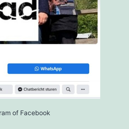
agram of Facebook