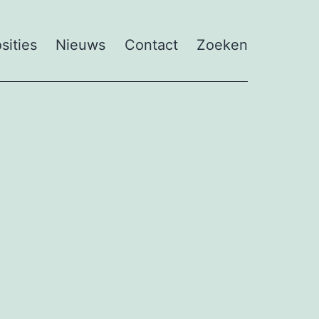
sities
Nieuws
Contact
Zoeken