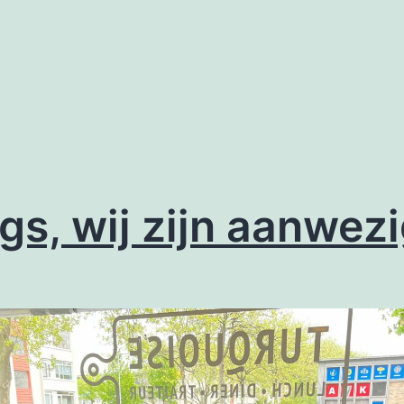
s, wij zijn aanwezig