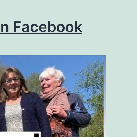
en Facebook