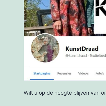
Wilt u op de hoogte blijven van o