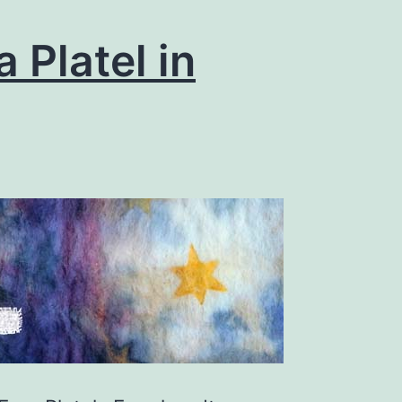
 Platel in