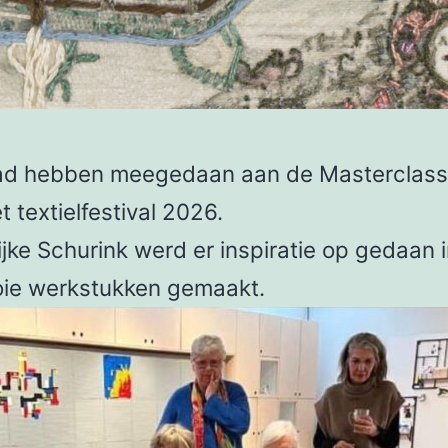
ad hebben meegedaan aan de Masterclass 
 textielfestival 2026.
jke Schurink werd er inspiratie op gedaan 
oie werkstukken gemaakt.